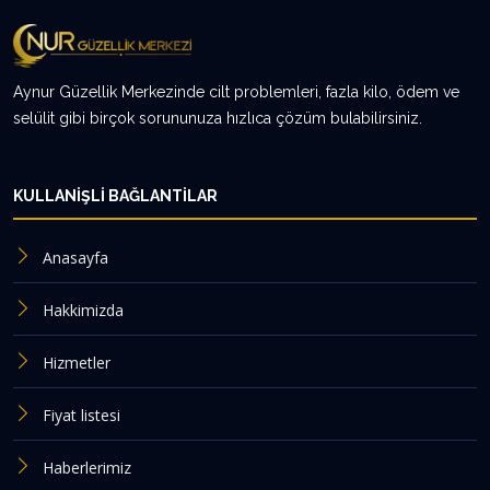
Aynur Güzellik Merkezinde cilt problemleri, fazla kilo, ödem ve
selülit gibi birçok sorununuza hızlıca çözüm bulabilirsiniz.
KULLANIŞLI BAĞLANTILAR
Anasayfa
Hakkimizda
Hizmetler
Fiyat listesi
Haberlerimiz