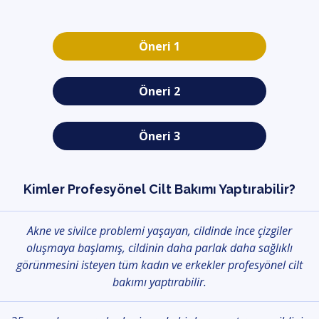
Öneri 1
Öneri 2
Öneri 3
Kimler Profesyönel Cilt Bakımı Yaptırabilir?
Akne ve sivilce problemi yaşayan, cildinde ince çizgiler
oluşmaya başlamış, cildinin daha parlak daha sağlıklı
görünmesini isteyen tüm kadın ve erkekler profesyönel cilt
bakımı yaptırabilir.