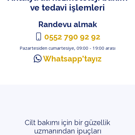
ve tedavi işlemleri
Randevu almak
0552 790 92 92
Pazartesiden cumartesiye, 09:00 - 19:00 arası
Whatsapp'tayız
Cilt bakımı için bir güzellik
uzmanından ipuçları