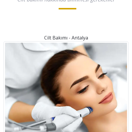
Cilt Bakımı - Antalya